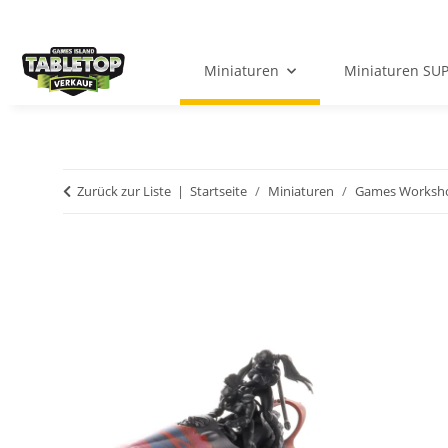
Miniaturen
Miniaturen SU
Zurück zur Liste
Startseite
Miniaturen
Games Worksh