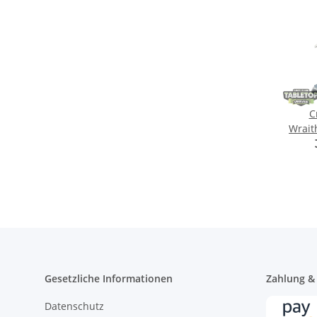
C
Wraith
Gesetzliche Informationen
Zahlung &
Datenschutz