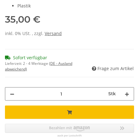
Plastik
35,00 €
inkl. 0% USt. , zzgl.
Versand
Sofort verfügbar
Lieferzeit:
2 - 4 Werktage
(DE - Ausland
Frage zum Artikel
abweichend)
Stk