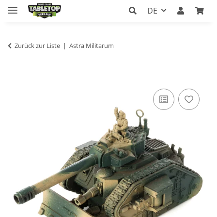
DE
Zurück zur Liste
Astra Militarum