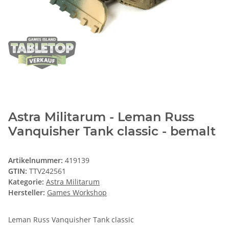
Astra Militarum - Leman Russ
Vanquisher Tank classic - bemalt
Artikelnummer:
419139
GTIN:
TTV242561
Kategorie:
Astra Militarum
Hersteller:
Games Workshop
Leman Russ Vanquisher Tank classic