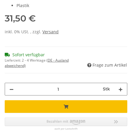
Plastik
31,50 €
inkl. 0% USt. , zzgl.
Versand
Sofort verfügbar
Lieferzeit:
2 - 4 Werktage
(DE - Ausland
Frage zum Artikel
abweichend)
Stk