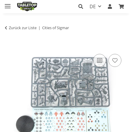
DE
Zurück zur Liste
Cities of Sigmar