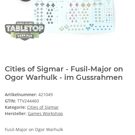
Cities of Sigmar - Fusil-Major on
Ogor Warhulk - im Gussrahmen
Artikelnummer:
421049
GTIN:
TTV244460
Kategorie:
Cities of Sigmar
Hersteller:
Games Workshop
Fusil-Major on Ogor Warhulk