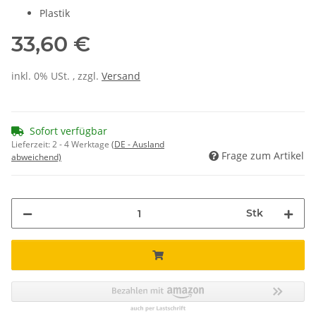
Plastik
33,60 €
inkl. 0% USt. , zzgl.
Versand
Sofort verfügbar
Lieferzeit:
2 - 4 Werktage
(DE - Ausland
Frage zum Artikel
abweichend)
Stk