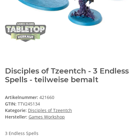
Disciples of Tzeentch - 3 Endless
Spells - teilweise bemalt
Artikelnummer:
421660
GTIN:
TTV245134
Kategorie:
Disciples of Tzeentch
Hersteller:
Games Workshop
3 Endless Spells