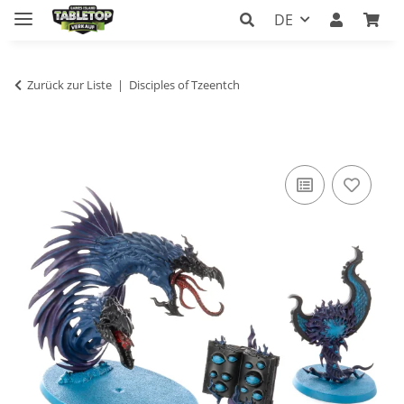
DE
Zurück zur Liste
Disciples of Tzeentch