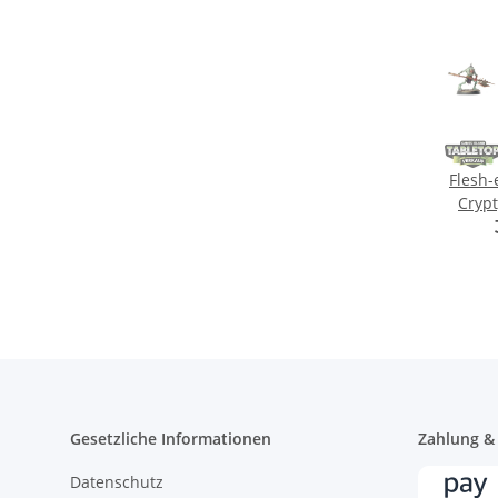
Flesh-
Crypt
Gesetzliche Informationen
Zahlung &
Datenschutz