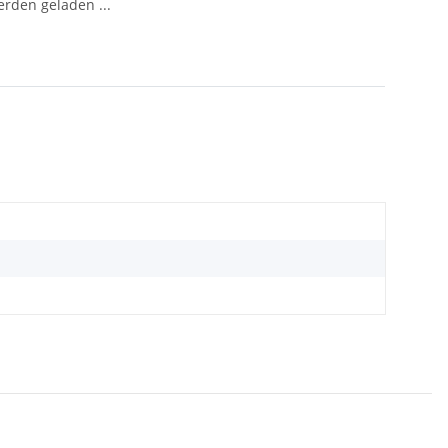
den geladen ...