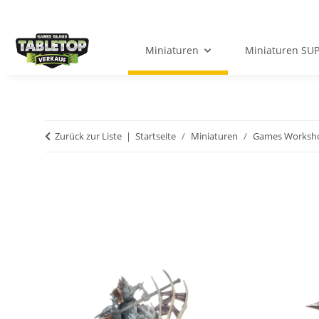
Miniaturen
Miniaturen SU
Zurück zur Liste
Startseite
Miniaturen
Games Worksh