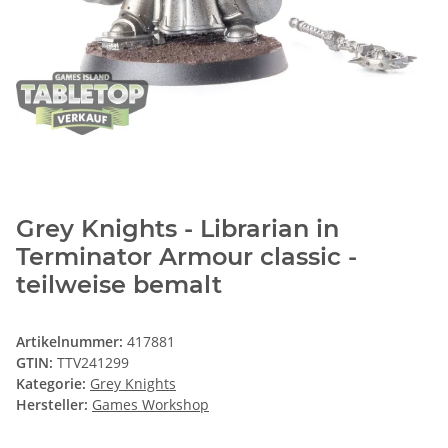
Grey Knights - Librarian in
Terminator Armour classic -
teilweise bemalt
Artikelnummer:
417881
GTIN:
TTV241299
Kategorie:
Grey Knights
Hersteller:
Games Workshop