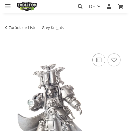
DE
Zurück zur Liste
Grey Knights