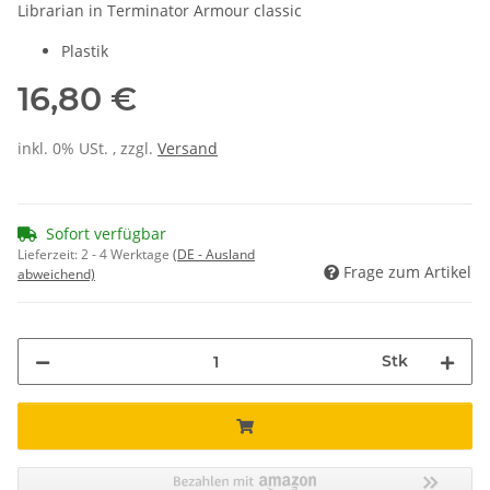
Librarian in Terminator Armour classic
Plastik
16,80 €
inkl. 0% USt. , zzgl.
Versand
Sofort verfügbar
Lieferzeit:
2 - 4 Werktage
(DE - Ausland
Frage zum Artikel
abweichend)
Stk