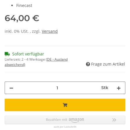
Finecast
64,00 €
inkl. 0% USt. , zzgl.
Versand
Sofort verfügbar
Lieferzeit:
2 - 4 Werktage
(DE - Ausland
Frage zum Artikel
abweichend)
Stk