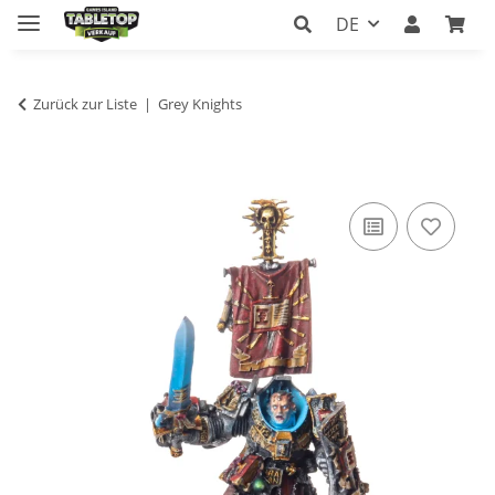
DE
Zurück zur Liste
Grey Knights