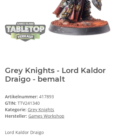
Grey Knights - Lord Kaldor
Draigo - bemalt
Artikelnummer:
417893
GTIN:
TTV241340
Kategorie:
Grey Knights
Hersteller:
Games Workshop
Lord Kaldor Draigo