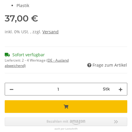
Plastik
37,00 €
inkl. 0% USt. , zzgl.
Versand
Sofort verfügbar
Lieferzeit:
2 - 4 Werktage
(DE - Ausland
Frage zum Artikel
abweichend)
Stk