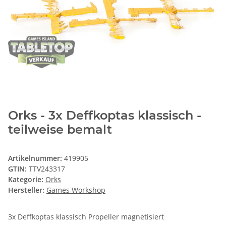
Orks - 3x Deffkoptas klassisch -
teilweise bemalt
Artikelnummer:
419905
GTIN:
TTV243317
Kategorie:
Orks
Hersteller:
Games Workshop
3x Deffkoptas klassisch Propeller magnetisiert