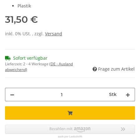
Plastik
31,50 €
inkl. 0% USt. , zzgl.
Versand
Sofort verfügbar
Lieferzeit:
2 - 4 Werktage
(DE - Ausland
Frage zum Artikel
abweichend)
Stk