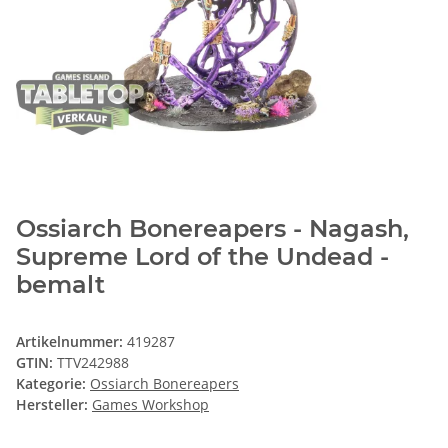
Ossiarch Bonereapers - Nagash,
Supreme Lord of the Undead -
bemalt
Artikelnummer:
419287
GTIN:
TTV242988
Kategorie:
Ossiarch Bonereapers
Hersteller:
Games Workshop