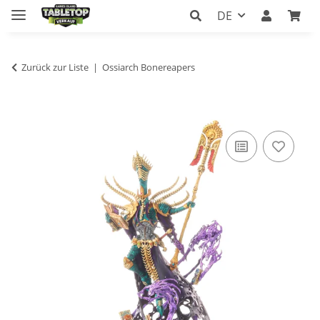
DE
Zurück zur Liste
Ossiarch Bonereapers