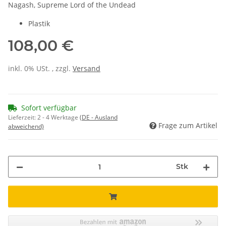
Nagash, Supreme Lord of the Undead
Plastik
108,00 €
inkl. 0% USt. , zzgl.
Versand
Sofort verfügbar
Lieferzeit:
2 - 4 Werktage
(DE - Ausland
Frage zum Artikel
abweichend)
Stk