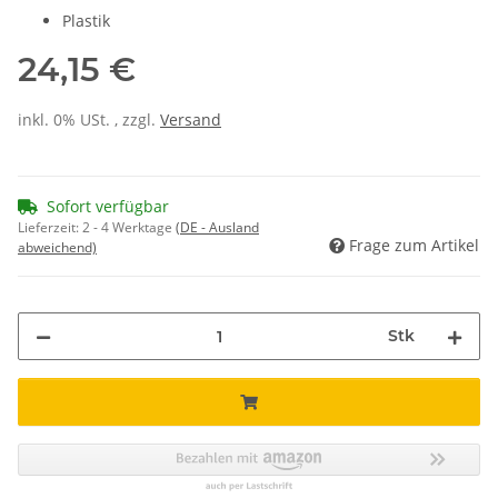
Plastik
24,15 €
inkl. 0% USt. , zzgl.
Versand
Sofort verfügbar
Lieferzeit:
2 - 4 Werktage
(DE - Ausland
Frage zum Artikel
abweichend)
Stk
Loading...