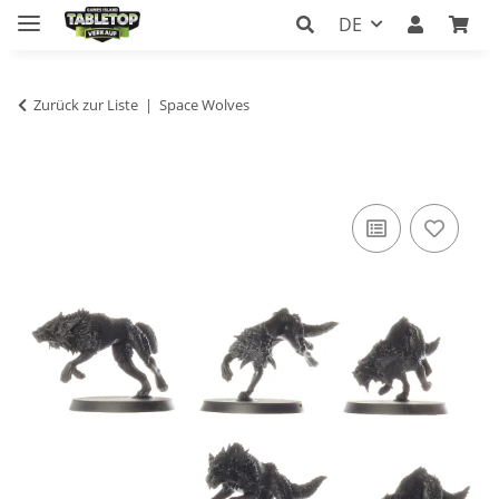
DE
Zurück zur Liste
Space Wolves