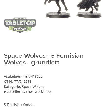
Space Wolves - 5 Fenrisian
Wolves - grundiert
Artikelnummer:
418622
GTIN:
TTV242016
Kategorie:
Space Wolves
Hersteller:
Games Workshop
5 Fenrisian Wolves