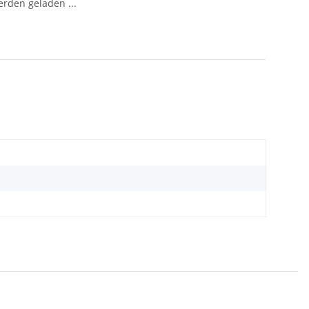
den geladen ...