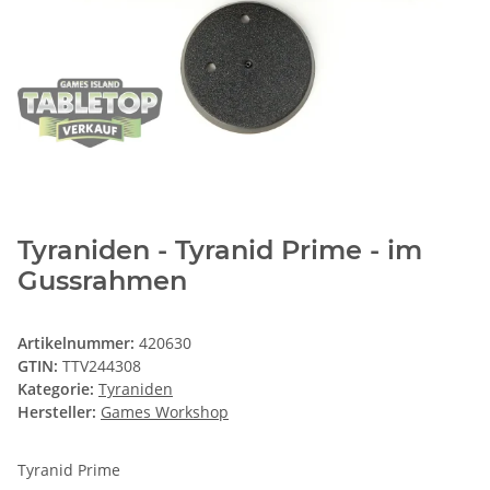
Tyraniden - Tyranid Prime - im
Gussrahmen
Artikelnummer:
420630
GTIN:
TTV244308
Kategorie:
Tyraniden
Hersteller:
Games Workshop
Tyranid Prime