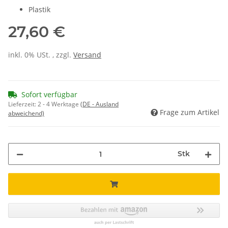
Plastik
27,60 €
inkl. 0% USt. , zzgl.
Versand
Sofort verfügbar
Lieferzeit:
2 - 4 Werktage
(DE - Ausland
Frage zum Artikel
abweichend)
Stk