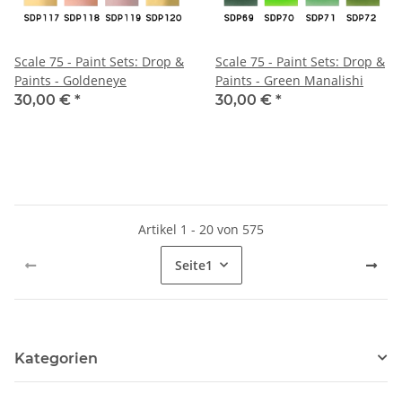
Scale 75 - Paint Sets: Drop &
Scale 75 - Paint Sets: Drop &
Paints - Goldeneye
Paints - Green Manalishi
30,00 €
*
30,00 €
*
Artikel 1 - 20 von 575
Seite
1
Kategorien