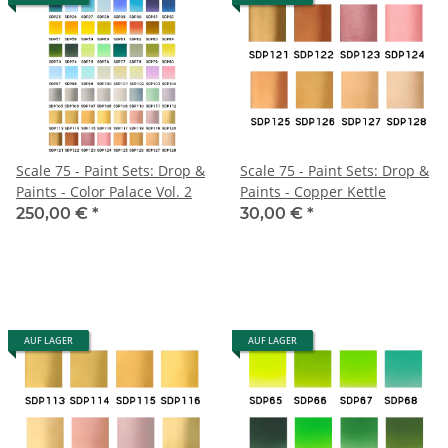
Scale 75 - Paint Sets: Drop &
Scale 75 - Paint Sets: Drop &
Paints - Color Palace Vol. 2
Paints - Copper Kettle
250,00 €
*
30,00 €
*
AUF LAGER
AUF LAGER