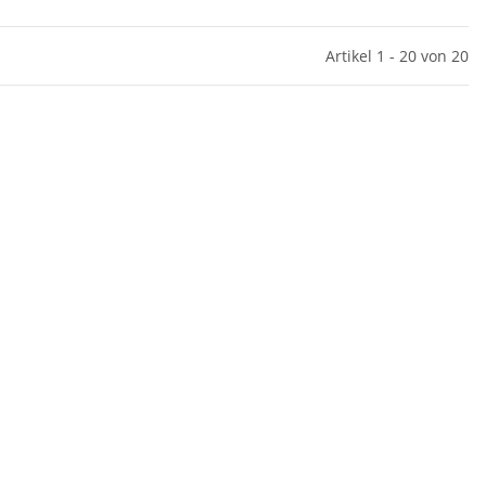
Artikel 1 - 20 von 20