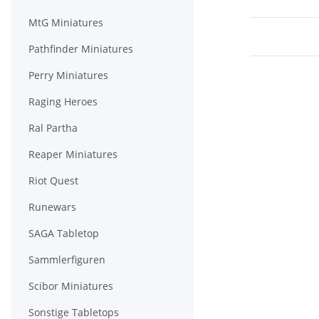
MtG Miniatures
Pathfinder Miniatures
Perry Miniatures
Raging Heroes
Ral Partha
Reaper Miniatures
Riot Quest
Runewars
SAGA Tabletop
Sammlerfiguren
Scibor Miniatures
Sonstige Tabletops