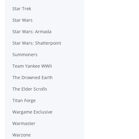
Star Trek
Star Wars
Star Wars: Armada
Star Wars: Shatterpoint
Summoners
Team Yankee WWII
The Drowned Earth
The Elder Scrolls
Titan Forge
Wargame Exclusive
Warmaster
Warzone