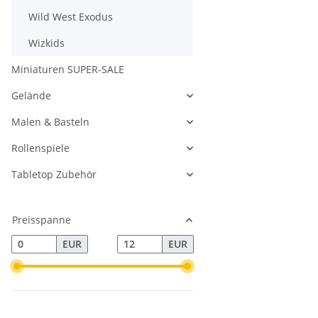
Wild West Exodus
Wizkids
Miniaturen SUPER-SALE
Gelände
Malen & Basteln
Rollenspiele
Tabletop Zubehör
Preisspanne
EUR
EUR