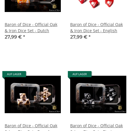
Baron of Dice - Official Oak
Baron of Dice - Official Oak
& Iron Dice Set - Dutch
& Iron Dice Set - English
27,99 €
*
27,99 €
*
AUF LAGER
AUF LAGER
Baron of Dice - Official Oak
Baron of Dice - Official Oak