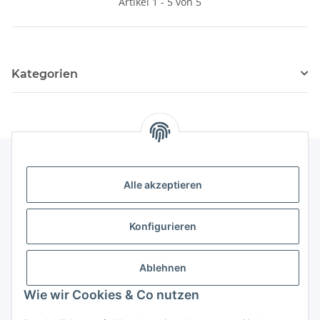
Artikel 1 - 5 von 5
Kategorien
Alle akzeptieren
Gesetzliche Informationen
Konfigurieren
Zahlung & Versand
Ablehnen
Wie wir Cookies & Co nutzen