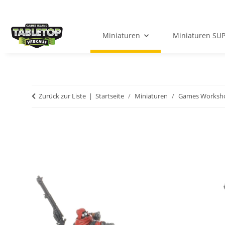
Miniaturen
Miniaturen SU
Zurück zur Liste
Startseite
Miniaturen
Games Worksh