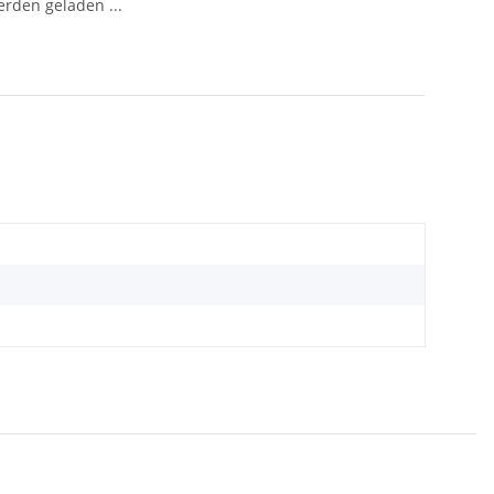
den geladen ...