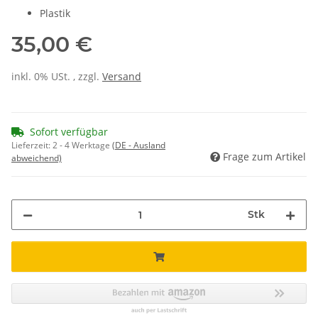
Plastik
35,00 €
inkl. 0% USt. , zzgl.
Versand
Sofort verfügbar
Lieferzeit:
2 - 4 Werktage
(DE - Ausland
Frage zum Artikel
abweichend)
Stk