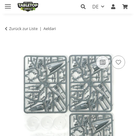
DE
Zurück zur Liste
Aeldari