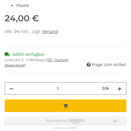
Plastik
24,00 €
inkl. 0% USt. , zzgl.
Versand
Sofort verfügbar
Lieferzeit:
2 - 4 Werktage
(DE - Ausland
Frage zum Artikel
abweichend)
Stk