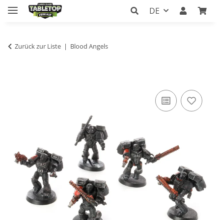
DE
Zurück zur Liste
Blood Angels