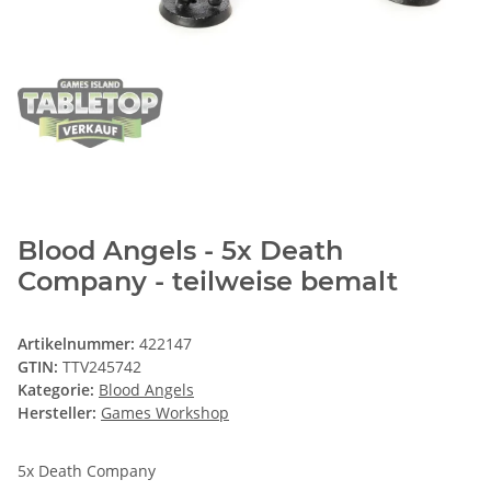
Blood Angels - 5x Death
Company - teilweise bemalt
Artikelnummer:
422147
GTIN:
TTV245742
Kategorie:
Blood Angels
Hersteller:
Games Workshop
5x Death Company