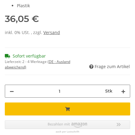
Plastik
36,05 €
inkl. 0% USt. , zzgl.
Versand
Sofort verfügbar
Lieferzeit:
2 - 4 Werktage
(DE - Ausland
Frage zum Artikel
abweichend)
Stk