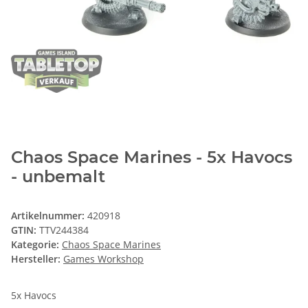
Chaos Space Marines - 5x Havocs
- unbemalt
Artikelnummer:
420918
GTIN:
TTV244384
Kategorie:
Chaos Space Marines
Hersteller:
Games Workshop
5x Havocs