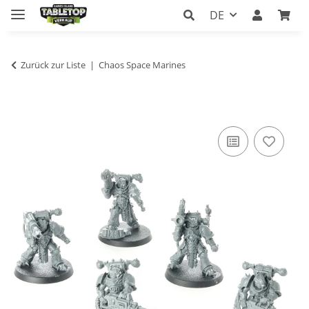
DE
Zurück zur Liste
Chaos Space Marines