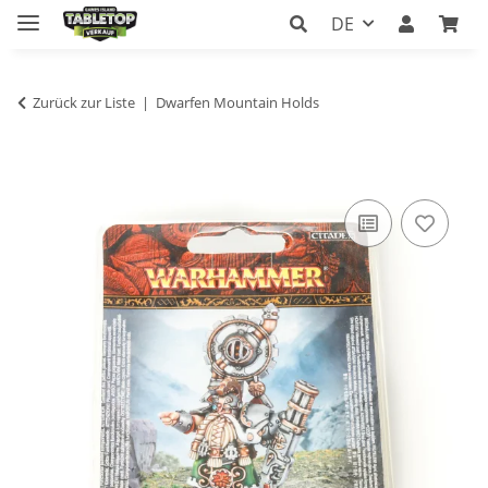
DE
Zurück zur Liste
Dwarfen Mountain Holds