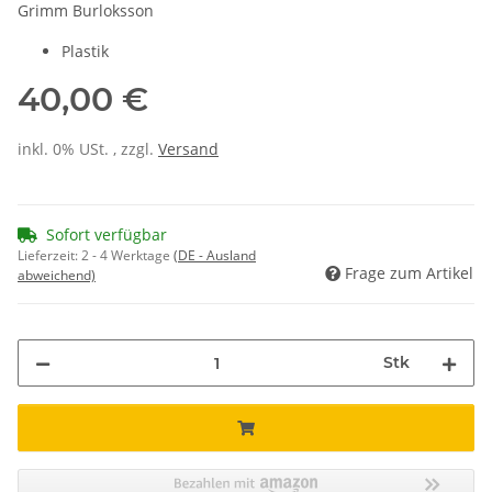
Grimm Burloksson
Plastik
40,00 €
inkl. 0% USt. , zzgl.
Versand
Sofort verfügbar
Lieferzeit:
2 - 4 Werktage
(DE - Ausland
Frage zum Artikel
abweichend)
Stk