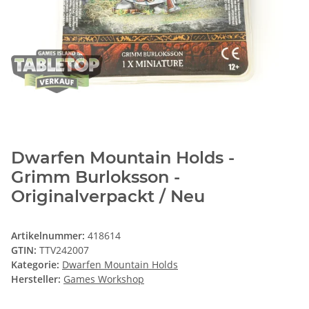
Dwarfen Mountain Holds -
Grimm Burloksson -
Originalverpackt / Neu
Artikelnummer:
418614
GTIN:
TTV242007
Kategorie:
Dwarfen Mountain Holds
Hersteller:
Games Workshop