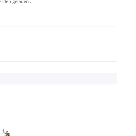
den geladen ...