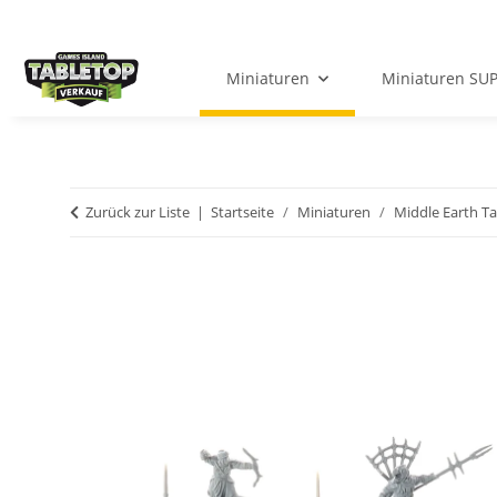
Miniaturen
Miniaturen SU
Zurück zur Liste
Startseite
Miniaturen
Middle Earth T