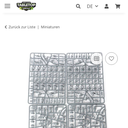
DE
Zurück zur Liste
Miniaturen