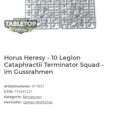
Horus Heresy - 10 Legion
Cataphractii Terminator Squad -
im Gussrahmen
Artikelnummer:
417857
GTIN:
TTV241221
Kategorie:
Miniaturen
Hersteller:
Games Workshop