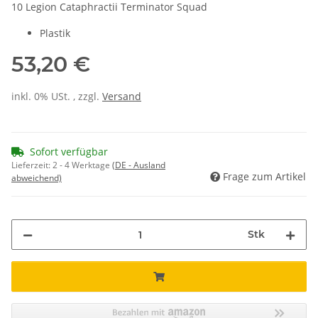
10 Legion Cataphractii Terminator Squad
Plastik
53,20 €
inkl. 0% USt. , zzgl.
Versand
Sofort verfügbar
Lieferzeit:
2 - 4 Werktage
(DE - Ausland
Frage zum Artikel
abweichend)
Stk