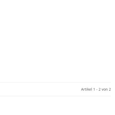
Artikel 1 - 2 von 2