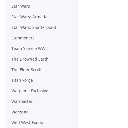
Star Wars
Star Wars: Armada
Star Wars: Shatterpoint
Summoners
Team Yankee WWII
The Drowned Earth
The Elder Scrolls
Titan Forge
Wargame Exclusive
Warmaster
Warzone
Wild West Exodus