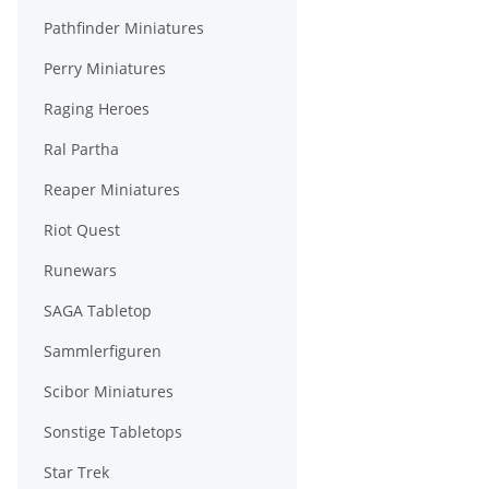
Pathfinder Miniatures
Perry Miniatures
Raging Heroes
Ral Partha
Reaper Miniatures
Riot Quest
Runewars
SAGA Tabletop
Sammlerfiguren
Scibor Miniatures
Sonstige Tabletops
Star Trek