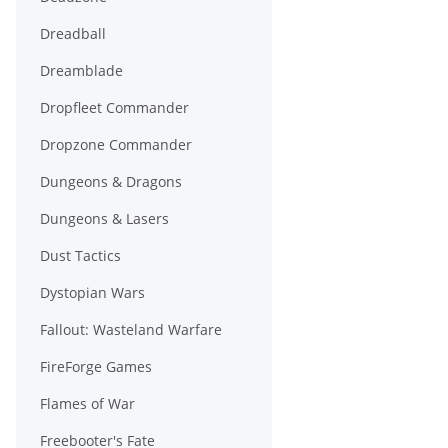
Dreadball
Dreamblade
Dropfleet Commander
Dropzone Commander
Dungeons & Dragons
Dungeons & Lasers
Dust Tactics
Dystopian Wars
Fallout: Wasteland Warfare
FireForge Games
Flames of War
Freebooter's Fate