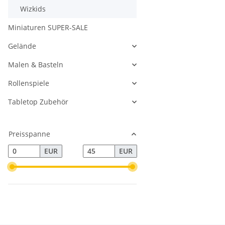
Wizkids
Miniaturen SUPER-SALE
Gelände
Malen & Basteln
Rollenspiele
Tabletop Zubehör
Preisspanne
EUR
EUR