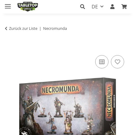
DE
Zurück zur Liste
Necromunda