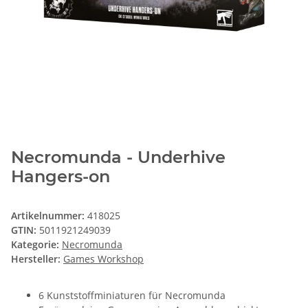
Necromunda - Underhive
Hangers-on
Artikelnummer:
418025
GTIN:
5011921249039
Kategorie:
Necromunda
Hersteller:
Games Workshop
6 Kunststoffminiaturen für Necromunda