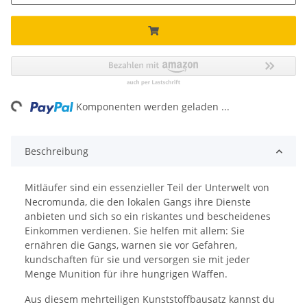
ng...
Komponenten werden geladen ...
Beschreibung
Mitläufer sind ein essenzieller Teil der Unterwelt von
Necromunda, die den lokalen Gangs ihre Dienste
anbieten und sich so ein riskantes und bescheidenes
Einkommen verdienen. Sie helfen mit allem: Sie
ernähren die Gangs, warnen sie vor Gefahren,
kundschaften für sie und versorgen sie mit jeder
Menge Munition für ihre hungrigen Waffen.
Aus diesem mehrteiligen Kunststoffbausatz kannst du