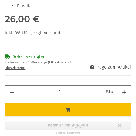
Plastik
26,00 €
inkl. 0% USt. , zzgl.
Versand
Sofort verfügbar
Lieferzeit:
2 - 4 Werktage
(DE - Ausland
Frage zum Artikel
abweichend)
Stk