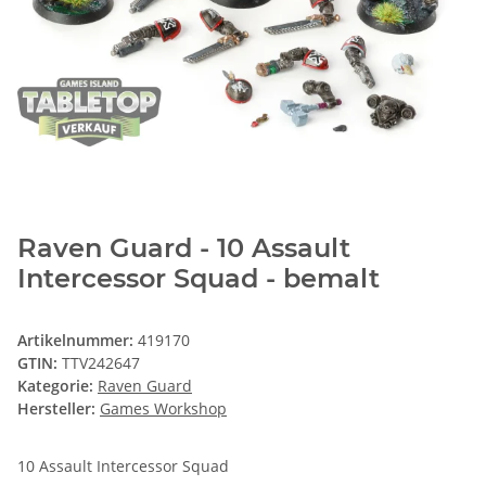
Raven Guard - 10 Assault
Intercessor Squad - bemalt
Artikelnummer:
419170
GTIN:
TTV242647
Kategorie:
Raven Guard
Hersteller:
Games Workshop
10 Assault Intercessor Squad