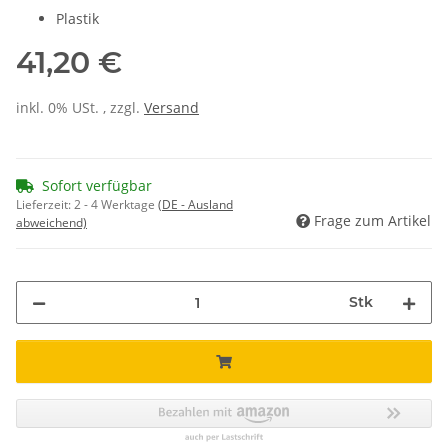
Plastik
41,20 €
inkl. 0% USt. , zzgl.
Versand
Sofort verfügbar
Lieferzeit:
2 - 4 Werktage
(DE - Ausland
Frage zum Artikel
abweichend)
Stk