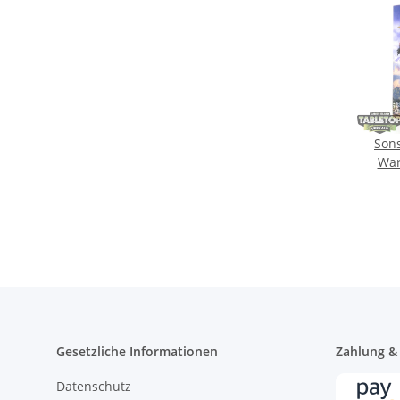
Sons
War
Gesetzliche Informationen
Zahlung &
Datenschutz