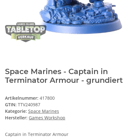
Space Marines - Captain in
Terminator Armour - grundiert
Artikelnummer:
417800
GTIN:
TTV240987
Kategorie:
Space Marines
Hersteller:
Games Workshop
Captain in Terminator Armour