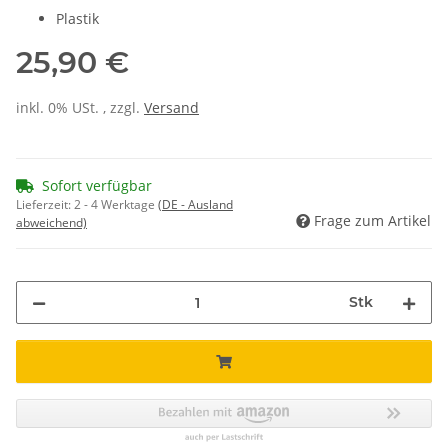
Plastik
25,90 €
inkl. 0% USt. , zzgl.
Versand
Sofort verfügbar
Lieferzeit:
2 - 4 Werktage
(DE - Ausland
Frage zum Artikel
abweichend)
Stk