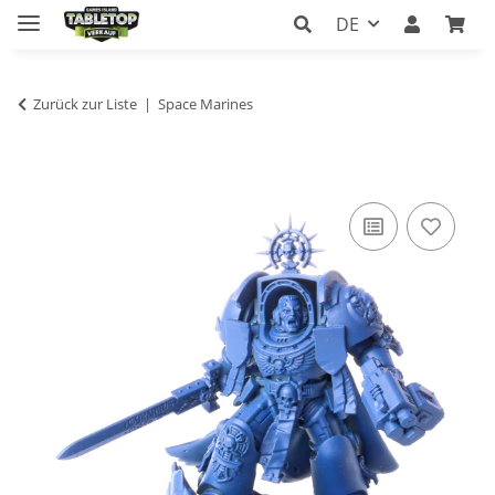
DE
Zurück zur Liste
Space Marines