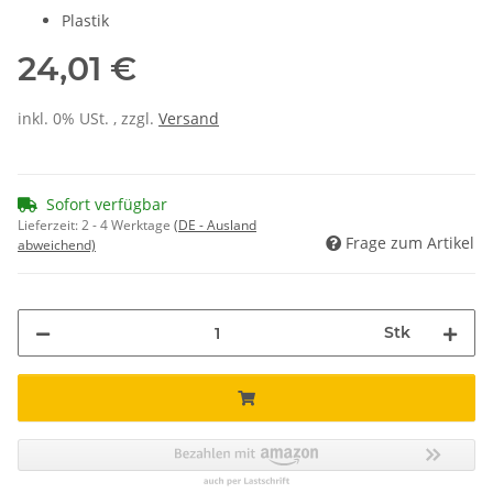
Plastik
24,01 €
inkl. 0% USt. , zzgl.
Versand
Sofort verfügbar
Lieferzeit:
2 - 4 Werktage
(DE - Ausland
Frage zum Artikel
abweichend)
Stk