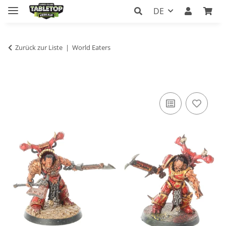
DE
Zurück zur Liste
World Eaters