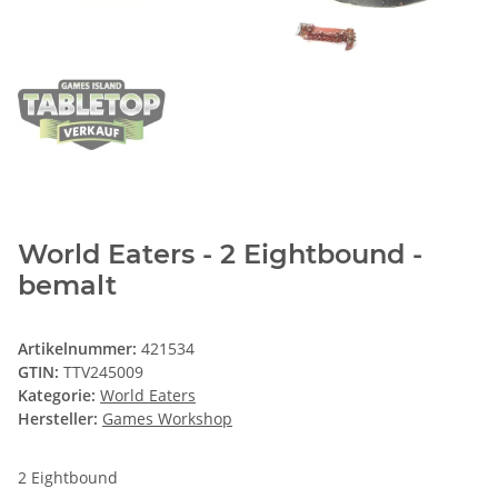
World Eaters - 2 Eightbound -
bemalt
Artikelnummer:
421534
GTIN:
TTV245009
Kategorie:
World Eaters
Hersteller:
Games Workshop
2 Eightbound