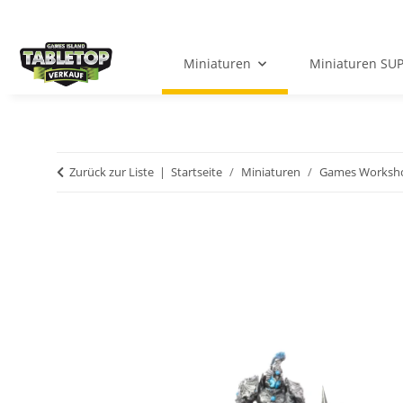
Miniaturen
Miniaturen SU
Zurück zur Liste
Startseite
Miniaturen
Games Worksh