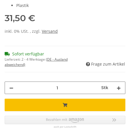
Plastik
31,50 €
inkl. 0% USt. , zzgl.
Versand
Sofort verfügbar
Lieferzeit:
2 - 4 Werktage
(DE - Ausland
Frage zum Artikel
abweichend)
Stk