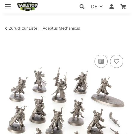
DE
Zurück zur Liste
Adeptus Mechanicus