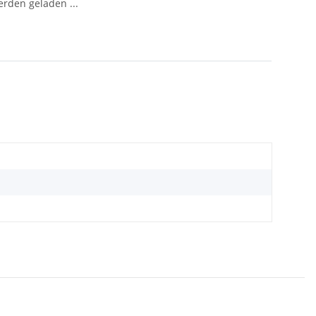
den geladen ...