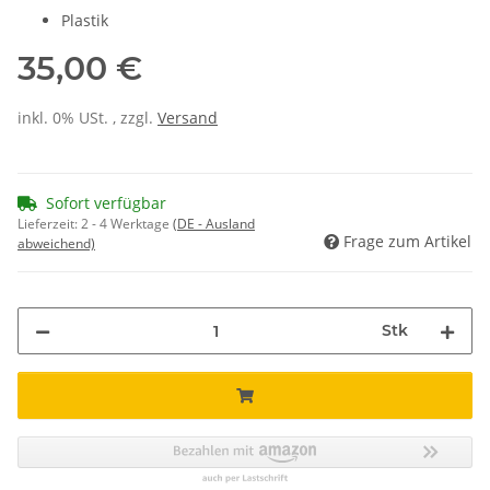
Plastik
35,00 €
inkl. 0% USt. , zzgl.
Versand
Sofort verfügbar
Lieferzeit:
2 - 4 Werktage
(DE - Ausland
Frage zum Artikel
abweichend)
Stk