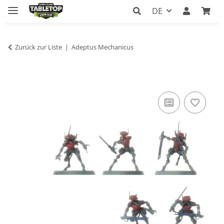
DE
Zurück zur Liste
Adeptus Mechanicus