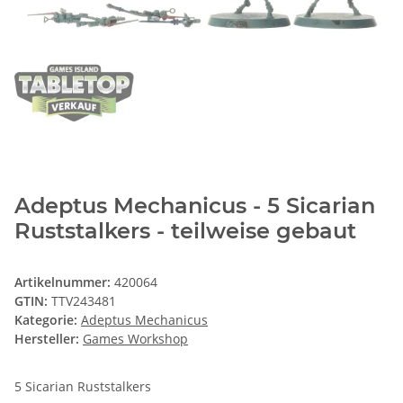
Adeptus Mechanicus - 5 Sicarian
Ruststalkers - teilweise gebaut
Artikelnummer:
420064
GTIN:
TTV243481
Kategorie:
Adeptus Mechanicus
Hersteller:
Games Workshop
5 Sicarian Ruststalkers