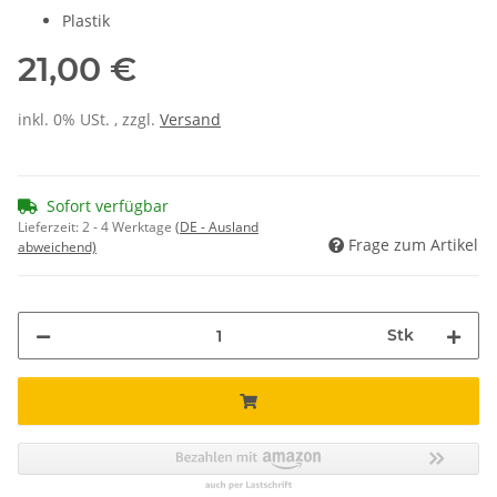
Plastik
21,00 €
inkl. 0% USt. , zzgl.
Versand
Sofort verfügbar
Lieferzeit:
2 - 4 Werktage
(DE - Ausland
Frage zum Artikel
abweichend)
Stk