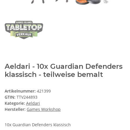
Aeldari - 10x Guardian Defenders
klassisch - teilweise bemalt
Artikelnummer:
421399
GTIN:
TTV244893
Kategorie:
Aeldari
Hersteller:
Games Workshop
10x Guardian Defenders klassisch