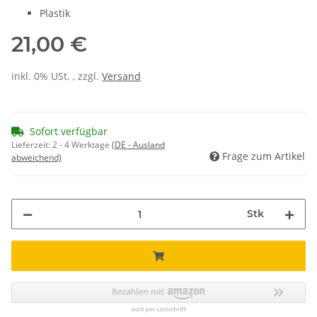
Plastik
21,00 €
inkl. 0% USt. , zzgl.
Versand
Sofort verfügbar
Lieferzeit:
2 - 4 Werktage
(DE - Ausland
Frage zum Artikel
abweichend)
Stk