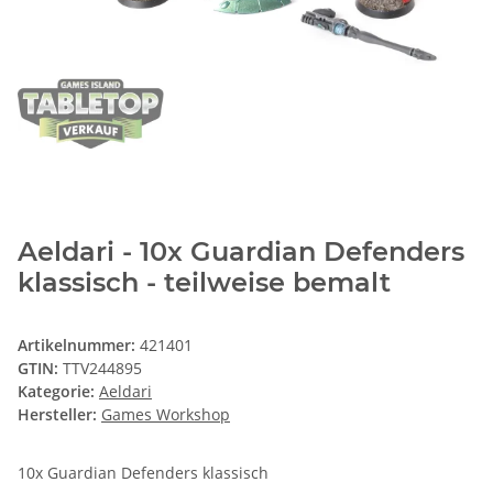
Aeldari - 10x Guardian Defenders
klassisch - teilweise bemalt
Artikelnummer:
421401
GTIN:
TTV244895
Kategorie:
Aeldari
Hersteller:
Games Workshop
10x Guardian Defenders klassisch