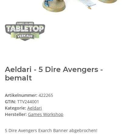
Aeldari - 5 Dire Avengers -
bemalt
Artikelnummer:
422265
GTIN:
TTV244001
Kategorie:
Aeldari
Hersteller:
Games Workshop
5 Dire Avengers Exarch Banner abgebrochen!