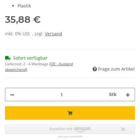
Plastik
35,88 €
inkl. 0% USt. , zzgl.
Versand
Sofort verfügbar
Lieferzeit:
2 - 4 Werktage
(DE - Ausland
Frage zum Artikel
abweichend)
Stk