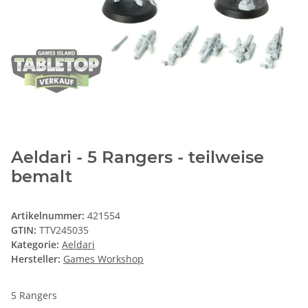
Aeldari - 5 Rangers - teilweise
bemalt
Artikelnummer:
421554
GTIN:
TTV245035
Kategorie:
Aeldari
Hersteller:
Games Workshop
5 Rangers