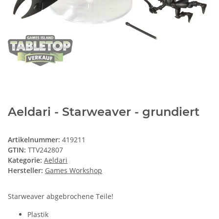
Aeldari - Starweaver - grundiert
Artikelnummer:
419211
GTIN:
TTV242807
Kategorie:
Aeldari
Hersteller:
Games Workshop
Starweaver abgebrochene Teile!
Plastik