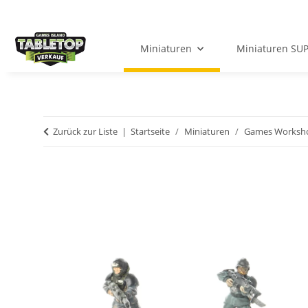
Miniaturen
Miniaturen SU
Zurück zur Liste
Startseite
Miniaturen
Games Worksh