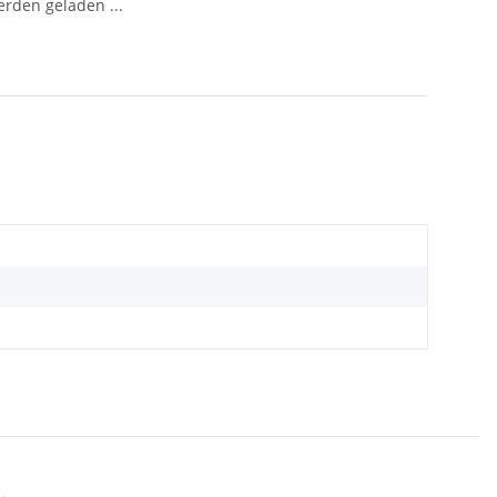
den geladen ...