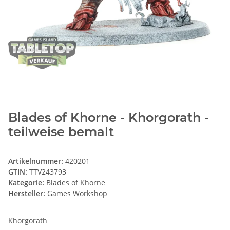
Blades of Khorne - Khorgorath -
teilweise bemalt
Artikelnummer:
420201
GTIN:
TTV243793
Kategorie:
Blades of Khorne
Hersteller:
Games Workshop
Khorgorath