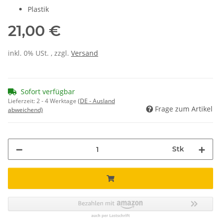
Plastik
21,00 €
inkl. 0% USt. , zzgl.
Versand
Sofort verfügbar
Lieferzeit:
2 - 4 Werktage
(DE - Ausland
Frage zum Artikel
abweichend)
Stk