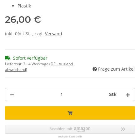
Plastik
26,00 €
inkl. 0% USt. , zzgl.
Versand
Sofort verfügbar
Lieferzeit:
2 - 4 Werktage
(DE - Ausland
Frage zum Artikel
abweichend)
Stk