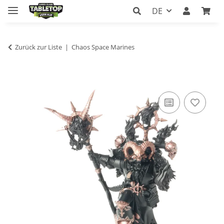
DE
Zurück zur Liste
Chaos Space Marines