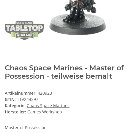
Chaos Space Marines - Master of
Possession - teilweise bemalt
Artikelnummer:
420923
GTIN:
TTV244397
Kategorie:
Chaos Space Marines
Hersteller:
Games Workshop
Master of Possession