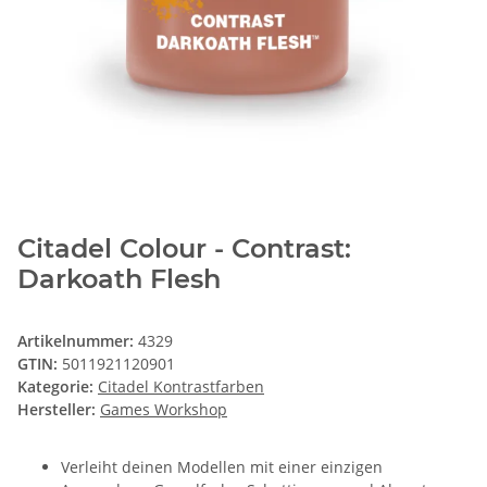
Citadel Colour - Contrast:
Darkoath Flesh
Artikelnummer:
4329
GTIN:
5011921120901
Kategorie:
Citadel Kontrastfarben
Hersteller:
Games Workshop
Verleiht deinen Modellen mit einer einzigen