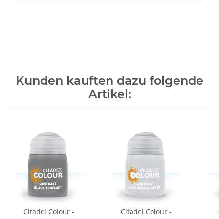
Kunden kauften dazu folgende
Artikel:
Citadel Colour -
Citadel Colour -