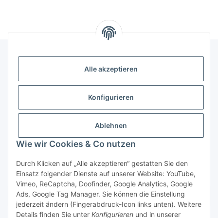
Alle akzeptieren
Gesetzliche Informationen
Konfigurieren
Zahlung & Versand
Ablehnen
Wie wir Cookies & Co nutzen
Durch Klicken auf „Alle akzeptieren“ gestatten Sie den
Einsatz folgender Dienste auf unserer Website: YouTube,
Vimeo, ReCaptcha, Doofinder, Google Analytics, Google
Ads, Google Tag Manager. Sie können die Einstellung
Bestellung wiederrufen
jederzeit ändern (Fingerabdruck-Icon links unten). Weitere
Details finden Sie unter
Konfigurieren
und in unserer