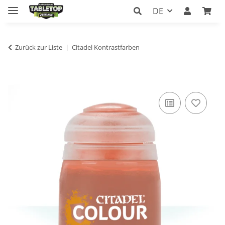
DE
Zurück zur Liste
Citadel Kontrastfarben