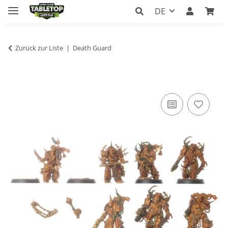
DE
Zurück zur Liste
Death Guard