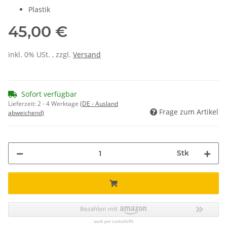
Plastik
45,00 €
inkl. 0% USt. , zzgl.
Versand
Sofort verfügbar
Lieferzeit:
2 - 4 Werktage
(DE - Ausland
Frage zum Artikel
abweichend)
Stk