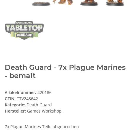
Death Guard - 7x Plague Marines
- bemalt
Artikelnummer:
420186
GTIN:
TTV243642
Kategorie:
Death Guard
Hersteller:
Games Workshop
7x Plague Marines Teile abgebrochen