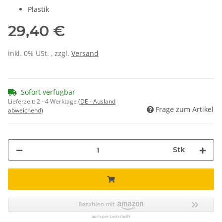
Plastik
29,40 €
inkl. 0% USt. , zzgl.
Versand
Sofort verfügbar
Lieferzeit:
2 - 4 Werktage
(DE - Ausland
Frage zum Artikel
abweichend)
Stk