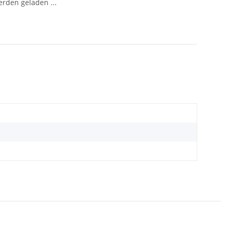
den geladen ...