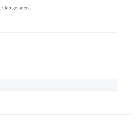
den geladen ...