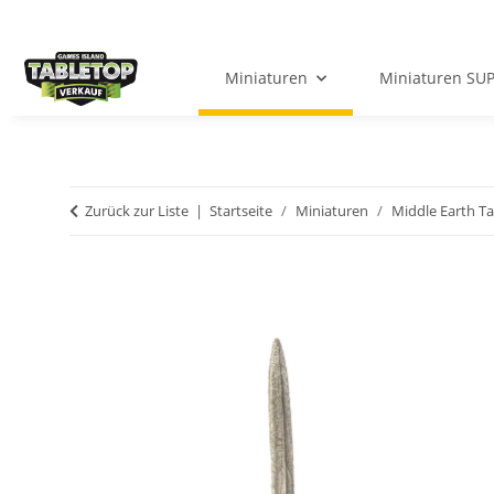
Miniaturen
Miniaturen SU
Zurück zur Liste
Startseite
Miniaturen
Middle Earth T