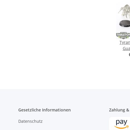
Tyran
Gua
Gesetzliche Informationen
Zahlung &
Datenschutz