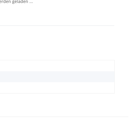
den geladen ...