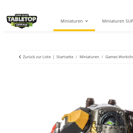
Miniaturen
Miniaturen SU
Zurück zur Liste
Startseite
Miniaturen
Games Worksh