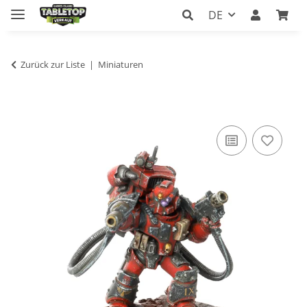
DE
Zurück zur Liste
Miniaturen