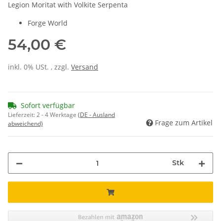
Legion Moritat with Volkite Serpenta
Forge World
54,00 €
inkl. 0% USt. , zzgl.
Versand
Sofort verfügbar
Lieferzeit:
2 - 4 Werktage
(DE - Ausland
Frage zum Artikel
abweichend)
Stk