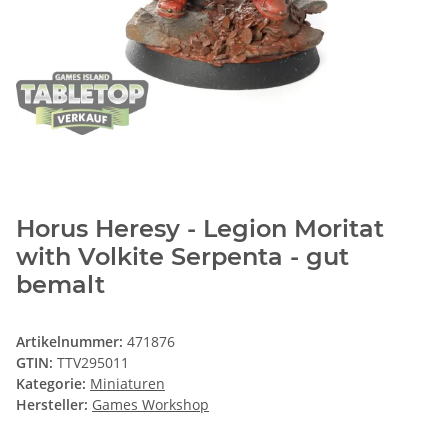
Horus Heresy - Legion Moritat
with Volkite Serpenta - gut
bemalt
Artikelnummer:
471876
GTIN:
TTV295011
Kategorie:
Miniaturen
Hersteller:
Games Workshop