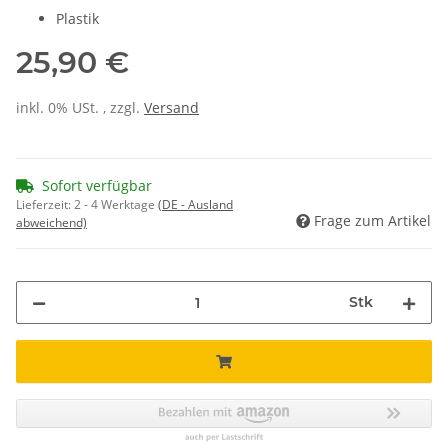
Plastik
25,90 €
inkl. 0% USt. , zzgl.
Versand
Sofort verfügbar
Lieferzeit:
2 - 4 Werktage
(DE - Ausland
Frage zum Artikel
abweichend)
Stk